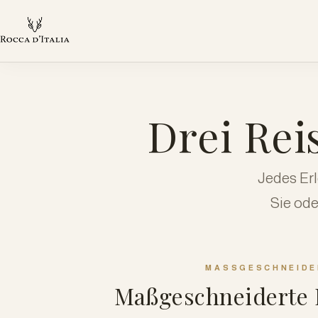
Drei Rei
Jedes Er
Sie ode
MASSGESCHNEIDE
Maßgeschneiderte 