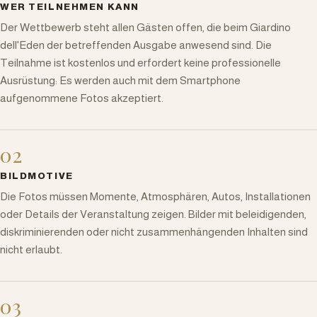
WER TEILNEHMEN KANN
Der Wettbewerb steht allen Gästen offen, die beim Giardino
dell'Eden der betreffenden Ausgabe anwesend sind. Die
Teilnahme ist kostenlos und erfordert keine professionelle
Ausrüstung: Es werden auch mit dem Smartphone
aufgenommene Fotos akzeptiert.
02
BILDMOTIVE
Die Fotos müssen Momente, Atmosphären, Autos, Installationen
oder Details der Veranstaltung zeigen. Bilder mit beleidigenden,
diskriminierenden oder nicht zusammenhängenden Inhalten sind
nicht erlaubt.
03