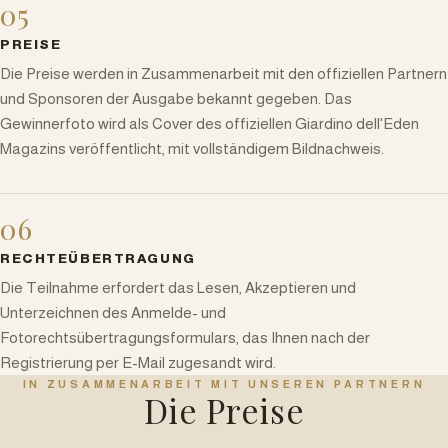
05
PREISE
Die Preise werden in Zusammenarbeit mit den offiziellen Partnern
und Sponsoren der Ausgabe bekannt gegeben. Das
Gewinnerfoto wird als Cover des offiziellen Giardino dell'Eden
Magazins veröffentlicht, mit vollständigem Bildnachweis.
06
RECHTEÜBERTRAGUNG
Die Teilnahme erfordert das Lesen, Akzeptieren und
Unterzeichnen des Anmelde- und
Fotorechtsübertragungsformulars, das Ihnen nach der
Registrierung per E-Mail zugesandt wird.
IN ZUSAMMENARBEIT MIT UNSEREN PARTNERN
Die Preise