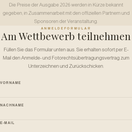
Die Preise der Ausgabe 2026 werden in Kürze bekannt
gegeben, in Zusammenarbeit mit den offiziellen Partnern und
Sponsoren der Veranstaltung.
ANMELDEFORMULAR
Am Wettbewerb teilnehmen
Füllen Sie das Formular unten aus. Sie erhalten sofort per E-
Mail den Anmelde- und Fotorechtsübertragungsvertrag zum
Unterzeichnen und Zurückschicken.
VORNAME
NACHNAME
E-MAIL