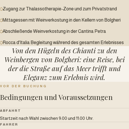
Zugang zur Thalassotherapie-Zone und zum Privatstrand
Mittagessen mit Weinverkostung in den Kellern von Bolgheri
Abschließende Weinverkostung in der Cantina Petra
Rocca d'Italia Begleitung während des gesamten Erlebnisses
Von den Hügeln des Chianti zu den
Weinbergen von Bolgheri: eine Reise, bei
der die Straße auf das Meer trifft und
Eleganz zum Erlebnis wird.
VOR DER BUCHUNG
Bedingungen und Voraussetzungen
ABFAHRT
Startzeit nach Wahl zwischen 9:00 und 11:00 Uhr.
FAHRER