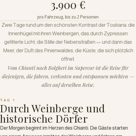
3.900 €
pro Fahrzeug, bis zu 2 Personen
Zwei Tage rund um den schönsten Kontrast der Toskana: die
Innenhügel mit ihren Weinbergen, das durch Zypressen
gefilterte Licht, die Stille der Nebenstraßen — und dann das
Meer, der Duft des Pinienwaldes, die Küste, die sich plötzlich
öffnet.
Vom Chianti nach Bolgheri im Supercar ist die Reise für
diejenigen, die fahren, verkosten und entspannen möchten —
alles auf derselben Reise.
TAG 1
Durch Weinberge und
historische Dörfer
Der Morgen beginnt im Herzen des Chianti: Die Gäste starten