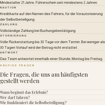
Mindestalter 21 Jahre, Führerschein seit mindestens 2 Jahren.
KAUTION
Kreditkarte auf den Namen des Fahrers, für die Vorautorisierung
der Selbstbeteiligung.
ZAHLUNG
Vollständige Zahlung bei Buchungsbestätigung.
STORNIERUNG
Volle Rückerstattung bis 30 Tage vor dem Termin. Bei weniger als
30 Tagen Vorlauf wird der Betrag nicht erstattet.
ANTWORT
Das Team antwortet innerhalb einer Stunde, Montag bis Freitag.
HÄUFIGE FRAGEN
Die Fragen, die uns am häufigsten
gestellt werden
Wann beginnt das Erlebnis?
Wer darf fahren?
Wie funktioniert die Selbstbeteiligung?