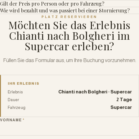
Gilt der Preis pro Person oder pro Fahrzeug?
Wie wird bezahlt und was passiert bei einer Stornierung?
PLATZ RESERVIEREN
Möchten Sie das Erlebnis
Chianti nach Bolgheri im
Supercar erleben?
Füllen Sie das Formular aus, um Ihre Buchung vorzunehmen.
IHR ERLEBNIS
Chianti nach Bolgheri · Supercar
Erlebnis
2 Tage
Dauer
Supercar
Fahrzeug
VORNAME
*