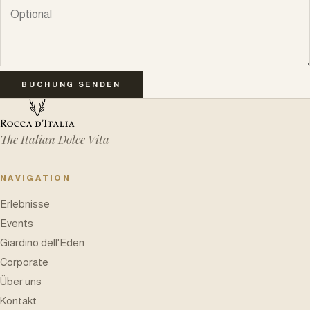
BUCHUNG SENDEN
The Italian Dolce Vita
NAVIGATION
Erlebnisse
Events
Giardino dell'Eden
Corporate
Über uns
Kontakt