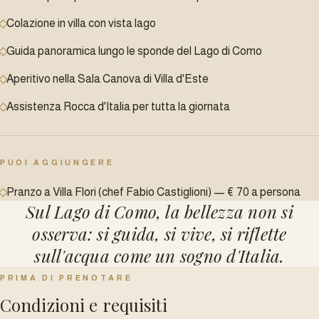
Colazione in villa con vista lago
Guida panoramica lungo le sponde del Lago di Como
Aperitivo nella Sala Canova di Villa d'Este
Assistenza Rocca d'Italia per tutta la giornata
PUOI AGGIUNGERE
Pranzo a Villa Flori (chef Fabio Castiglioni) — € 70 a persona
Sul Lago di Como, la bellezza non si
osserva: si guida, si vive, si riflette
sull'acqua come un sogno d'Italia.
PRIMA DI PRENOTARE
Condizioni e requisiti