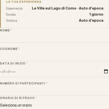
LA TUA ESPERIENZA
Le Ville sul Lago di Como · Auto d'epoca
Esperienza
1 giorno
Durata
Auto d'epoca
Vettura
NOME
*
COGNOME
*
DATA DI INIZIO
*
NUMERO DI PARTECIPANTI
*
ORARIO DI RITROVO
*