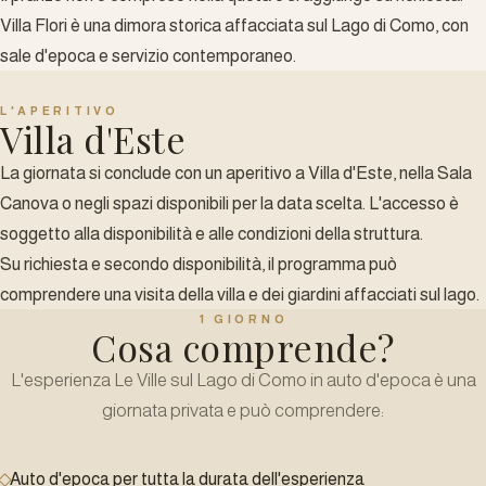
Villa Flori è una dimora storica affacciata sul Lago di Como, con
sale d'epoca e servizio contemporaneo.
L'APERITIVO
Villa d'Este
La giornata si conclude con un aperitivo a Villa d'Este, nella Sala
Canova o negli spazi disponibili per la data scelta. L'accesso è
soggetto alla disponibilità e alle condizioni della struttura.
Su richiesta e secondo disponibilità, il programma può
comprendere una visita della villa e dei giardini affacciati sul lago.
1 GIORNO
Cosa comprende?
L'esperienza Le Ville sul Lago di Como in auto d'epoca è una
giornata privata e può comprendere:
Auto d'epoca per tutta la durata dell'esperienza