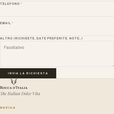
TELEFONO
*
EMAIL
*
ALTRO (RICHIESTE, DATE PREFERITE, NOTE…)
INVIA LA RICHIESTA
The Italian Dolce Vita
NAVIGA